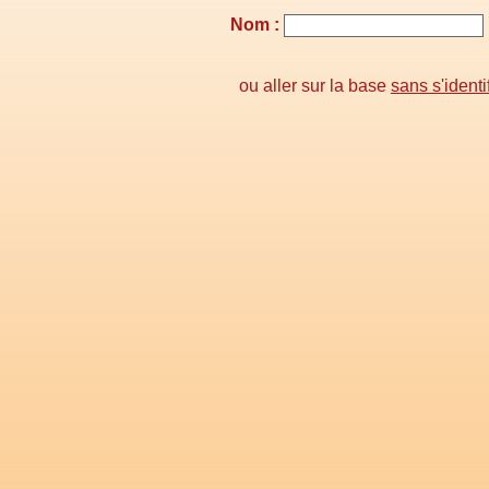
Nom
ou aller sur la base
sans s'identi