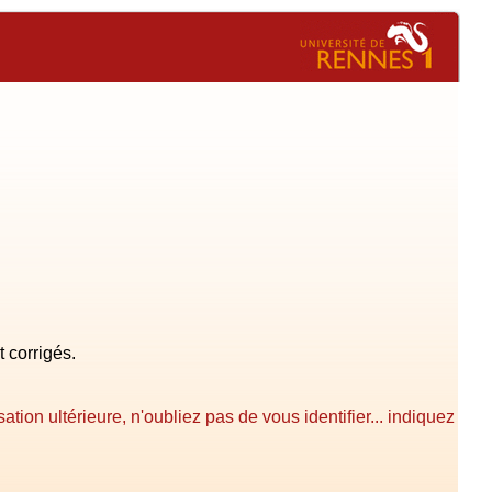
 corrigés.
tion ultérieure, n'oubliez pas de vous identifier... indiquez